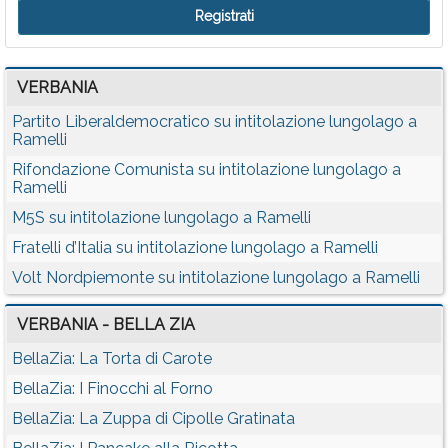
VERBANIA
Partito Liberaldemocratico su intitolazione lungolago a
Ramelli
Rifondazione Comunista su intitolazione lungolago a
Ramelli
M5S su intitolazione lungolago a Ramelli
Fratelli d’Italia su intitolazione lungolago a Ramelli
Volt Nordpiemonte su intitolazione lungolago a Ramelli
VERBANIA - BELLA ZIA
BellaZia: La Torta di Carote
BellaZia: I Finocchi al Forno
BellaZia: La Zuppa di Cipolle Gratinata