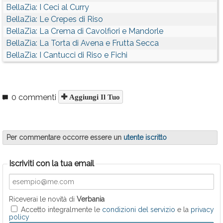
BellaZia: I Ceci al Curry
BellaZia: Le Crepes di Riso
BellaZia: La Crema di Cavolfiori e Mandorle
BellaZia: La Torta di Avena e Frutta Secca
BellaZia: I Cantucci di Riso e Fichi
0 commenti
Aggiungi Il Tuo
Per commentare occorre essere un
utente iscritto
Iscriviti con la tua email
Riceverai le novità di
Verbania
Accetto integralmente le
condizioni del servizio
e la
privacy
policy