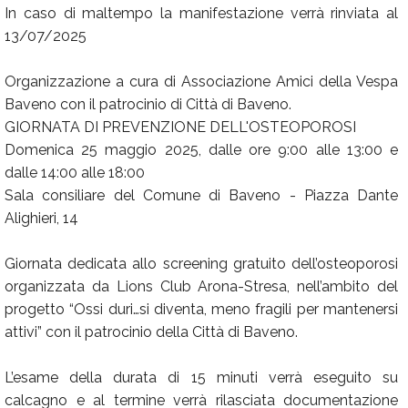
In caso di maltempo la manifestazione verrà rinviata al
13/07/2025
Organizzazione a cura di Associazione Amici della Vespa
Baveno con il patrocinio di Città di Baveno.
GIORNATA DI PREVENZIONE DELL'OSTEOPOROSI
Domenica 25 maggio 2025, dalle ore 9:00 alle 13:00 e
dalle 14:00 alle 18:00
Sala consiliare del Comune di Baveno - Piazza Dante
Alighieri, 14
Giornata dedicata allo screening gratuito dell’osteoporosi
organizzata da Lions Club Arona-Stresa, nell’ambito del
progetto “Ossi duri…si diventa, meno fragili per mantenersi
attivi” con il patrocinio della Città di Baveno.
L’esame della durata di 15 minuti verrà eseguito su
calcagno e al termine verrà rilasciata documentazione