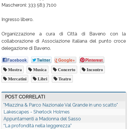
Mascheroni: 333 583 7100
Ingresso libero.
Organizzazione a cura di Città di Baveno con la
collaborazione di Associazione italiana del punto croce
delegazione di Baveno.
Facebook
Twitter
Google+
Pinterest
Mostra
Musica
Concerto
Incontro
Mercatini
Libri
Teatro
POST CORRELATI
"Miazzina & Parco Nazionale Val Grande in uno scatto"
Lakescapes - Sherlock Holmes
Appuntamenti a Madonna del Sasso
“La profondità nella leggerezza”