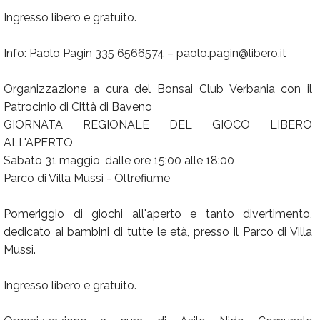
Ingresso libero e gratuito.
Info: Paolo Pagin 335 6566574 – paolo.pagin@libero.it
Organizzazione a cura del Bonsai Club Verbania con il
Patrocinio di Città di Baveno
GIORNATA REGIONALE DEL GIOCO LIBERO
ALL'APERTO
Sabato 31 maggio, dalle ore 15:00 alle 18:00
Parco di Villa Mussi - Oltrefiume
Pomeriggio di giochi all'aperto e tanto divertimento,
dedicato ai bambini di tutte le età, presso il Parco di Villa
Mussi.
Ingresso libero e gratuito.