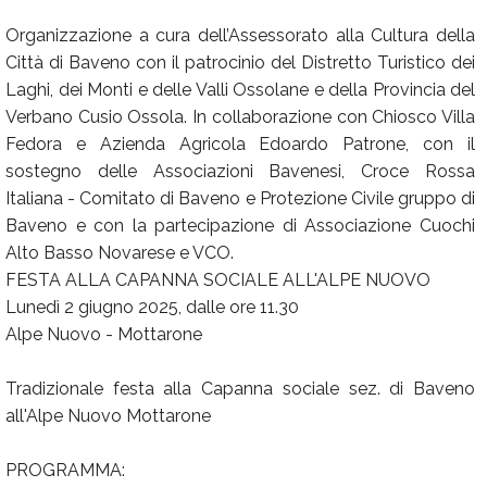
Organizzazione a cura dell’Assessorato alla Cultura della
Città di Baveno con il patrocinio del Distretto Turistico dei
Laghi, dei Monti e delle Valli Ossolane e della Provincia del
Verbano Cusio Ossola. In collaborazione con Chiosco Villa
Fedora e Azienda Agricola Edoardo Patrone, con il
sostegno delle Associazioni Bavenesi, Croce Rossa
Italiana - Comitato di Baveno e Protezione Civile gruppo di
Baveno e con la partecipazione di Associazione Cuochi
Alto Basso Novarese e VCO.
FESTA ALLA CAPANNA SOCIALE ALL'ALPE NUOVO
Lunedì 2 giugno 2025, dalle ore 11.30
Alpe Nuovo - Mottarone
Tradizionale festa alla Capanna sociale sez. di Baveno
all'Alpe Nuovo Mottarone
PROGRAMMA: