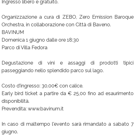
Ingresso libero e gratuito.
Organizzazione a cura di ZEBO, Zero Emission Baroque
Orchestra, in collaborazione con Città di Baveno.
BAVINUM
Domenica 1 giugno dalle ore 18:30
Parco di Villa Fedora
Degustazione di vini e assaggi di prodotti tipici
passeggiando nello splendido parco sul lago.
Costo d'ingresso: 30,00€ con calice.
Early bird ticket a partire da € 25,00 fino ad esaurimento
disponibilità.
Prevendita: www.bavinum.it
In caso di maltempo l'evento sarà rimandato a sabato 7
giugno.