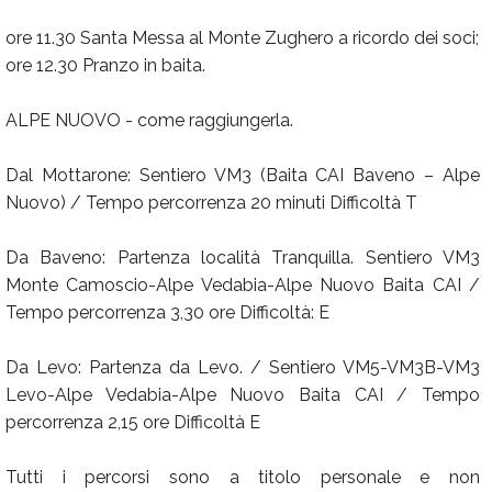
ore 11.30 Santa Messa al Monte Zughero a ricordo dei soci;
ore 12.30 Pranzo in baita.
ALPE NUOVO - come raggiungerla.
Dal Mottarone: Sentiero VM3 (Baita CAI Baveno – Alpe
Nuovo) / Tempo percorrenza 20 minuti Difficoltà T
Da Baveno: Partenza località Tranquilla. Sentiero VM3
Monte Camoscio-Alpe Vedabia-Alpe Nuovo Baita CAI /
Tempo percorrenza 3,30 ore Difficoltà: E
Da Levo: Partenza da Levo. / Sentiero VM5-VM3B-VM3
Levo-Alpe Vedabia-Alpe Nuovo Baita CAI / Tempo
percorrenza 2,15 ore Difficoltà E
Tutti i percorsi sono a titolo personale e non