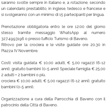
saranno svolte sempre in italiano e, a rotazione, secondo
un calendario prestabilito, in inglese, tedesco e francese e
si svolgeranno con un minimo di 15 partecipanti per lingua.
Prenotazione obbligatoria entro le ore 12:00 del giorno
stesso tramite messaggio WhatsApp al numero
327.4993196 o presso l’ufficio Turismo di Baveno.
Ritrovo per la crociera e le visite guidate ore 20.30 in
Piazza IV Novembre.
Costi: visita guidata € 10,00 adulti, € 5,00 ragazzi (6-12
anni), gratuito bambini (0-5 anni) Speciale famiglia € 25,00
2 adulti + 2 bambini o più.
crociera € 10,00 adulti, € 5,00 ragazzi (6-12 anni), gratuito
bambini (0-5 anni).
Organizzazione a cura della Parrocchia di Baveno con il
patrocinio della Città di Baveno.