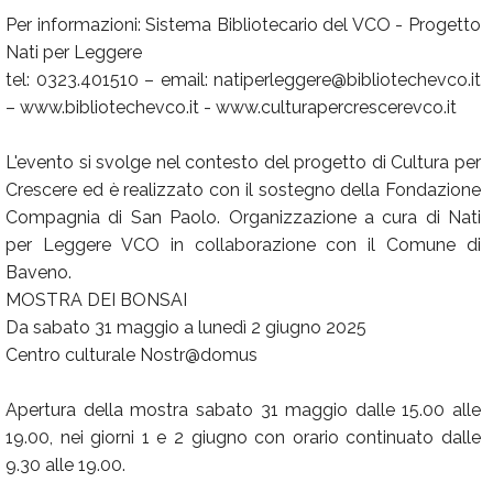
Per informazioni: Sistema Bibliotecario del VCO - Progetto
Nati per Leggere
tel: 0323.401510 – email: natiperleggere@bibliotechevco.it
– www.bibliotechevco.it - www.culturapercrescerevco.it
L'evento si svolge nel contesto del progetto di Cultura per
Crescere ed è realizzato con il sostegno della Fondazione
Compagnia di San Paolo. Organizzazione a cura di Nati
per Leggere VCO in collaborazione con il Comune di
Baveno.
MOSTRA DEI BONSAI
Da sabato 31 maggio a lunedì 2 giugno 2025
Centro culturale Nostr@domus
Apertura della mostra sabato 31 maggio dalle 15.00 alle
19.00, nei giorni 1 e 2 giugno con orario continuato dalle
9.30 alle 19.00.