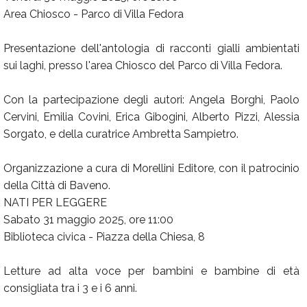
Area Chiosco - Parco di Villa Fedora
Presentazione dell'antologia di racconti gialli ambientati
sui laghi, presso l'area Chiosco del Parco di Villa Fedora.
Con la partecipazione degli autori: Angela Borghi, Paolo
Cervini, Emilia Covini, Erica Gibogini, Alberto Pizzi, Alessia
Sorgato, e della curatrice Ambretta Sampietro.
Organizzazione a cura di Morellini Editore, con il patrocinio
della Città di Baveno.
NATI PER LEGGERE
Sabato 31 maggio 2025, ore 11:00
Biblioteca civica - Piazza della Chiesa, 8
Letture ad alta voce per bambini e bambine di età
consigliata tra i 3 e i 6 anni.