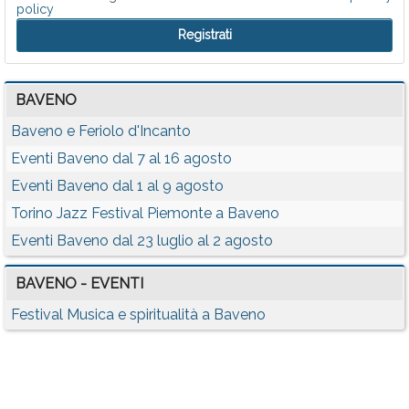
policy
BAVENO
Baveno e Feriolo d'Incanto
Eventi Baveno dal 7 al 16 agosto
Eventi Baveno dal 1 al 9 agosto
Torino Jazz Festival Piemonte a Baveno
Eventi Baveno dal 23 luglio al 2 agosto
BAVENO - EVENTI
Festival Musica e spiritualità a Baveno