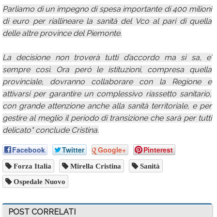
Parliamo di un impegno di spesa importante di 400 milioni
di euro per riallineare la sanità del Vco al pari di quella
delle altre province del Piemonte.
La decisione non troverà tutti d’accordo ma si sa, e’
sempre così. Ora però le istituzioni, compresa quella
provinciale, dovranno collaborare con la Regione e
attivarsi per garantire un complessivo riassetto sanitario,
con grande attenzione anche alla sanità territoriale, e per
gestire al meglio il periodo di transizione che sarà per tutti
delicato" conclude Cristina.
Facebook
Twitter
Google+
Pinterest
Forza Italia
Mirella Cristina
Sanità
Ospedale Nuovo
POST CORRELATI