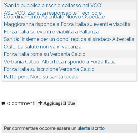
"Sanità pubblica a rischio collasso nel VCO"
ASL VCO: Zanetta responsabile “Tecnico e
Coordinamento Aziendale Nuovo Ospedale”
Maggioranza risponde a Forza Italia su eventi e viabilità
Forza Italia su eventi e viabilità a Pallanza
Sanità: "Insieme per un dono" replica al sindaco Albertella
CGIL: La salute non va in vacanza
Forza Italia torna su Verbania Calcio
Verbania Calcio: Albertella risponde a Forza Italia
Forza Italia su iscrizione Verbania Calcio
Patto per il Nord su sanità locale
0 commenti
Aggiungi Il Tuo
Per commentare occorre essere un
utente iscritto