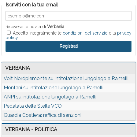
Iscriviti con la tua email
Riceverai le novità di
Verbania
Accetto integralmente le
condizioni del servizio
e la
privacy
policy
VERBANIA
Volt Nordpiemonte su intitolazione lungolago a Ramelli
Montani su intitolazione lungolago a Ramelli
ANPI su intitolazione lungolago a Ramelli
Pedalata delle Stelle VCO
Guardia Costiera: raffica di sanzioni
VERBANIA - POLITICA