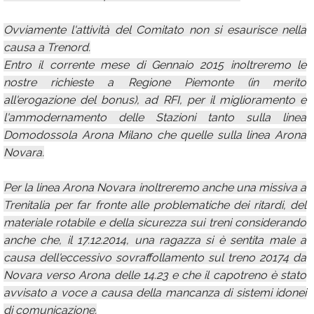
Ovviamente l'attività del Comitato non si esaurisce nella
causa a Trenord.
Entro il corrente mese di Gennaio 2015 inoltreremo le
nostre richieste a Regione Piemonte (in merito
all'erogazione del bonus), ad RFI, per il miglioramento e
l'ammodernamento delle Stazioni tanto sulla linea
Domodossola Arona Milano che quelle sulla linea Arona
Novara.
Per la linea Arona Novara inoltreremo anche una missiva a
Trenitalia per far fronte alle problematiche dei ritardi, del
materiale rotabile e della sicurezza sui treni considerando
anche che, il 17.12.2014, una ragazza si è sentita male a
causa dell'eccessivo sovraffollamento sul treno 20174 da
Novara verso Arona delle 14.23 e che il capotreno è stato
avvisato a voce a causa della mancanza di sistemi idonei
di comunicazione.