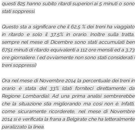
questi 825 hanno subito ritardi superiori ai 5 minuti o sono
stati soppressi.
Questo sta a significare che il 62,5 % dei treni ha viaggiato
in ritardo e solo il 37,5% in orario. Inoltre sulla tratta,
sempre nel mese di Dicembre sono stati accumulati ben
6751 minuti di ritardo equivalenti a 112 ore mensili ed a 3,73
ore giornaliere. ( ed ovviamente non sono stati considerati i
treni soppressi)
Ora nel mese di Novembre 2014 la percentuale dei treni in
orario è stata del 33% (dati forniteci direttamente da
Regione Lombardia). Ad una prima analisi sembrerebbe
che la situazione stia migliorando ma così non è. Infatti,
come sicuramente ricorderete, nel mese di Novembre
2014 si è verificata la frana a Belgirate che ha letteralmente
paralizzato la linea.