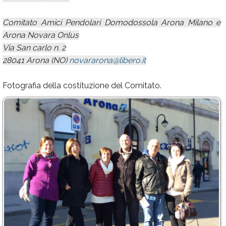
Comitato Amici Pendolari Domodossola Arona Milano e
Arona Novara Onlus
Via San carlo n. 2
28041 Arona (NO)
novararona@libero.it
Fotografia della costituzione del Comitato.