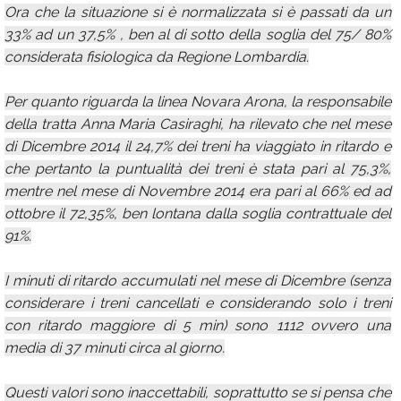
Ora che la situazione si è normalizzata si è passati da un
33% ad un 37,5% , ben al di sotto della soglia del 75/ 80%
considerata fisiologica da Regione Lombardia.
Per quanto riguarda la linea Novara Arona, la responsabile
della tratta Anna Maria Casiraghi, ha rilevato che nel mese
di Dicembre 2014 il 24,7% dei treni ha viaggiato in ritardo e
che pertanto la puntualità dei treni è stata pari al 75,3%,
mentre nel mese di Novembre 2014 era pari al 66% ed ad
ottobre il 72,35%, ben lontana dalla soglia contrattuale del
91%.
I minuti di ritardo accumulati nel mese di Dicembre (senza
considerare i treni cancellati e considerando solo i treni
con ritardo maggiore di 5 min) sono 1112 ovvero una
media di 37 minuti circa al giorno.
Questi valori sono inaccettabili, soprattutto se si pensa che