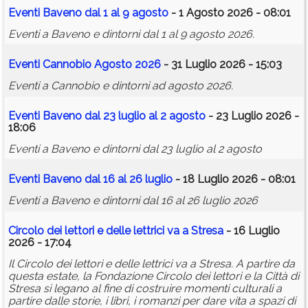
Eventi Baveno dal 1 al 9 agosto
- 1 Agosto 2026 - 08:01
Eventi a Baveno e dintorni dal 1 al 9 agosto 2026.
Eventi Cannobio Agosto 2026
- 31 Luglio 2026 - 15:03
Eventi a Cannobio e dintorni ad agosto 2026.
Eventi Baveno dal 23 luglio al 2 agosto
- 23 Luglio 2026 -
18:06
Eventi a Baveno e dintorni dal 23 luglio al 2 agosto
Eventi Baveno dal 16 al 26 luglio
- 18 Luglio 2026 - 08:01
Eventi a Baveno e dintorni dal 16 al 26 luglio 2026
Circolo dei lettori e delle lettrici va a Stresa
- 16 Luglio
2026 - 17:04
Il Circolo dei lettori e delle lettrici va a Stresa. A partire da
questa estate, la Fondazione Circolo dei lettori e la Città di
Stresa si legano al fine di costruire momenti culturali a
partire dalle storie, i libri, i romanzi per dare vita a spazi di