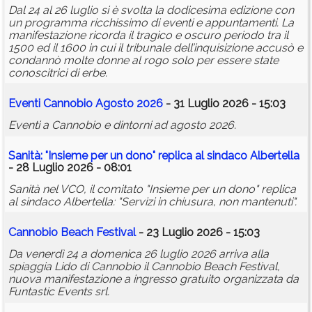
Dal 24 al 26 luglio si è svolta la dodicesima edizione con
un programma ricchissimo di eventi e appuntamenti. La
manifestazione ricorda il tragico e oscuro periodo tra il
1500 ed il 1600 in cui il tribunale dell’inquisizione accusò e
condannò molte donne al rogo solo per essere state
conoscitrici di erbe.
Eventi Cannobio Agosto 2026
- 31 Luglio 2026 - 15:03
Eventi a Cannobio e dintorni ad agosto 2026.
Sanità: "Insieme per un dono" replica al sindaco Albertella
- 28 Luglio 2026 - 08:01
Sanità nel VCO, il comitato "Insieme per un dono" replica
al sindaco Albertella: "Servizi in chiusura, non mantenuti".
Cannobio Beach Festival
- 23 Luglio 2026 - 15:03
Da venerdì 24 a domenica 26 luglio 2026 arriva alla
spiaggia Lido di Cannobio il Cannobio Beach Festival,
nuova manifestazione a ingresso gratuito organizzata da
Funtastic Events srl.