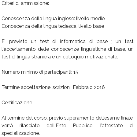
Criteri di ammissione:
Conoscenza della lingua inglese: livello medio
Conoscenza della lingua tedesca :livello base
E' previsto un test di informatica di base ; un test
l'accertamento delle conoscenze linguistiche di base, un
test di lingua straniera e un colloquio motivazionale.
Numero minimo di partecipanti: 15
Termine accettazione iscrizioni: Febbraio 2016
Certificazione
Al termine del corso, previo superamento dell’esame finale,
verrà rilasciato dall'Ente Pubblico, l’attestato di
specializzazione.