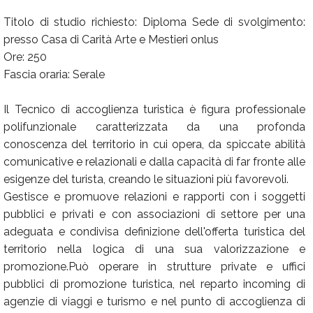
Titolo di studio richiesto: Diploma Sede di svolgimento:
presso Casa di Carità Arte e Mestieri onlus
Ore: 250
Fascia oraria: Serale
Il Tecnico di accoglienza turistica è figura professionale
polifunzionale caratterizzata da una profonda
conoscenza del territorio in cui opera, da spiccate abilità
comunicative e relazionali e dalla capacità di far fronte alle
esigenze del turista, creando le situazioni più favorevoli.
Gestisce e promuove relazioni e rapporti con i soggetti
pubblici e privati e con associazioni di settore per una
adeguata e condivisa definizione dell'offerta turistica del
territorio nella logica di una sua valorizzazione e
promozione.Può operare in strutture private e uffici
pubblici di promozione turistica, nel reparto incoming di
agenzie di viaggi e turismo e nel punto di accoglienza di