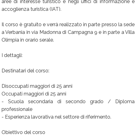
aree di interesse turistico e negli uffici di informazione e
accoglienza turistica (IAT).
Il corso è gratuito e verrà realizzato in parte presso la sede
a Verbania in via Madonna di Campagna 9 e in parte a Villa
Olimpia in orario serale.
I dettagli:
Destinatari del corso:
Disoccupati maggiori di 25 anni
Occupati maggiori di 25 anni
- Scuola secondaria di secondo grado / Diploma
professionale
- Esperienza lavorativa nel settore di riferimento.
Obiettivo del corso