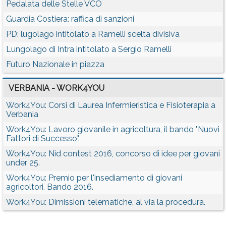
Pedalata delle Stelle VCO
Guardia Costiera: raffica di sanzioni
PD: lugolago intitolato a Ramelli scelta divisiva
Lungolago di Intra intitolato a Sergio Ramelli
Futuro Nazionale in piazza
VERBANIA - WORK4YOU
Work4You: Corsi di Laurea Infermieristica e Fisioterapia a
Verbania
Work4You: Lavoro giovanile in agricoltura, il bando "Nuovi
Fattori di Successo".
Work4You: Nid contest 2016, concorso di idee per giovani
under 25.
Work4You: Premio per l'insediamento di giovani
agricoltori. Bando 2016.
Work4You: Dimissioni telematiche, al via la procedura.