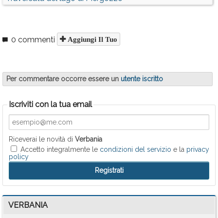
0 commenti
Aggiungi Il Tuo
Per commentare occorre essere un
utente iscritto
Iscriviti con la tua email
Riceverai le novità di
Verbania
Accetto integralmente le
condizioni del servizio
e la
privacy
policy
VERBANIA