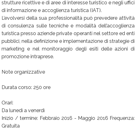
strutture ricettive e di aree di interesse turistico e negli uffici
di informazione e accoglienza turistica (IAT).
L’evolversi della sua professionalità può prevedere attività
di consulenza sulle tecniche e modalità dell’accoglienza
turistica presso aziende private operanti nel settore ed enti
pubblici, nella definizione e implementazione di strategie di
marketing e nel monitoraggio degli esiti delle azioni di
promozione intraprese.
Note organizzative
Durata corso: 250 ore
Orari:
Da lunedì a venerdì
Inizio / termine: Febbraio 2016 - Maggio 2016 Frequenza:
Gratuita