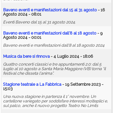
Baveno eventi e manifestazioni dal 15 al 31 agosto
- 16
Agosto 2024 - 08:01
Eventi Baveno dal 15 al 31 agosto 2024.
Baveno eventi e manifestazioni dall'8 al 18 agosto
- 9
Agosto 2024 - 00:01
Baveno eventi e manifestazioni dall'8 al 18 agosto 2024
Musica da bere si rinnova
- 4 Luglio 2024 - 18:06
Quattro concerti classici e tre appuntamenti 2.0: dal 5
luglio al 10 agosto a Santa Maria Maggiore (VB) torna “il
festival che disseta l'anima”.
Stagione teatrale a La Fabbrica
- 19 Settembre 2023 -
15:03
Una nuova stagione in partenza il 1° novembre. Un
cartellone variegato per soddisfare interessi molteplici e,
sul palco, anche il nuovo progetto Teatro No Limits