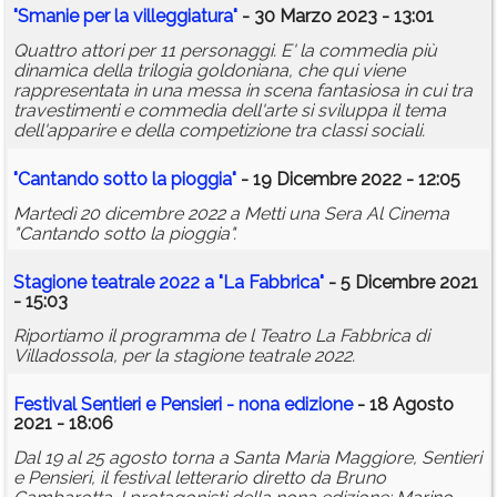
"Smanie per la villeggiatura"
- 30 Marzo 2023 - 13:01
Quattro attori per 11 personaggi. E' la commedia più
dinamica della trilogia goldoniana, che qui viene
rappresentata in una messa in scena fantasiosa in cui tra
travestimenti e commedia dell'arte si sviluppa il tema
dell'apparire e della competizione tra classi sociali.
"Cantando sotto la pioggia"
- 19 Dicembre 2022 - 12:05
Martedì 20 dicembre 2022 a Metti una Sera Al Cinema
"Cantando sotto la pioggia".
Stagione teatrale 2022 a "La Fabbrica"
- 5 Dicembre 2021
- 15:03
Riportiamo il programma de l Teatro La Fabbrica di
Villadossola, per la stagione teatrale 2022.
Festival Sentieri e Pensieri - nona edizione
- 18 Agosto
2021 - 18:06
Dal 19 al 25 agosto torna a Santa Maria Maggiore, Sentieri
e Pensieri, il festival letterario diretto da Bruno