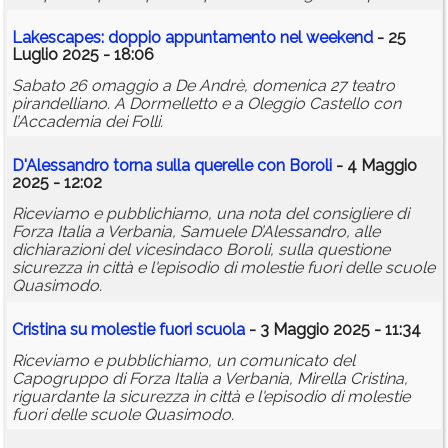
Lakescapes: doppio appuntamento nel weekend
- 25
Luglio 2025 - 18:06
Sabato 26 omaggio a De Andrè, domenica 27 teatro
pirandelliano. A Dormelletto e a Oleggio Castello con
l’Accademia dei Folli.
D'Alessandro torna sulla querelle con Boroli
- 4 Maggio
2025 - 12:02
Riceviamo e pubblichiamo, una nota del consigliere di
Forza Italia a Verbania, Samuele D’Alessandro, alle
dichiarazioni del vicesindaco Boroli, sulla questione
sicurezza in città e l'episodio di molestie fuori delle scuole
Quasimodo.
Cristina su molestie fuori scuola
- 3 Maggio 2025 - 11:34
Riceviamo e pubblichiamo, un comunicato del
Capogruppo di Forza Italia a Verbania, Mirella Cristina,
riguardante la sicurezza in città e l'episodio di molestie
fuori delle scuole Quasimodo.