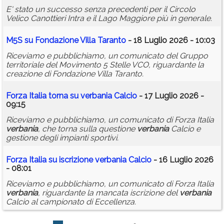
E' stato un successo senza precedenti per il Circolo
Velico Canottieri Intra e il Lago Maggiore più in generale.
M5S su Fondazione Villa Taranto
- 18 Luglio 2026 - 10:03
Riceviamo e pubblichiamo, un comunicato del Gruppo
territoriale del Movimento 5 Stelle VCO, riguardante la
creazione di Fondazione Villa Taranto.
Forza Italia torna su
verbania
Calcio
- 17 Luglio 2026 -
09:15
Riceviamo e pubblichiamo, un comunicato di Forza Italia
verbania
, che torna sulla questione
verbania
Calcio e
gestione degli impianti sportivi.
Forza Italia su iscrizione
verbania
Calcio
- 16 Luglio 2026
- 08:01
Riceviamo e pubblichiamo, un comunicato di Forza Italia
verbania
, riguardante la mancata iscrizione del
verbania
Calcio al campionato di Eccellenza.