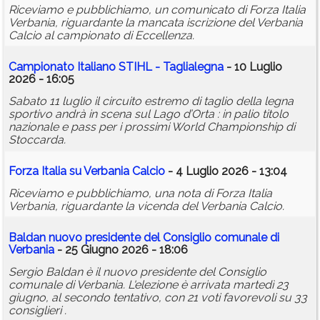
Riceviamo e pubblichiamo, un comunicato di Forza Italia
Verbania, riguardante la mancata iscrizione del Verbania
Calcio al campionato di Eccellenza.
Campionato Italiano STIHL - Taglialegna
- 10 Luglio
2026 - 16:05
Sabato 11 luglio il circuito estremo di taglio della legna
sportivo andrà in scena sul Lago d’Orta : in palio titolo
nazionale e pass per i prossimi World Championship di
Stoccarda.
Forza Italia su Verbania Calcio
- 4 Luglio 2026 - 13:04
Riceviamo e pubblichiamo, una nota di Forza Italia
Verbania, riguardante la vicenda del Verbania Calcio.
Baldan nuovo presidente del Consiglio comunale di
Verbania
- 25 Giugno 2026 - 18:06
Sergio Baldan è il nuovo presidente del Consiglio
comunale di Verbania. L'elezione è arrivata martedì 23
giugno, al secondo tentativo, con 21 voti favorevoli su 33
consiglieri .