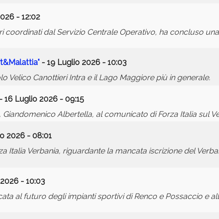
026 - 12:02
ri coordinati dal Servizio Centrale Operativo, ha concluso un
rt&Malattia"
- 19 Luglio 2026 - 10:03
o Velico Canottieri Intra e il Lago Maggiore più in generale.
- 16 Luglio 2026 - 09:15
 Giandomenico Albertella, al comunicato di Forza Italia sul Ve
io 2026 - 08:01
Italia Verbania, riguardante la mancata iscrizione del Verban
 2026 - 10:03
ata al futuro degli impianti sportivi di Renco e Possaccio e al