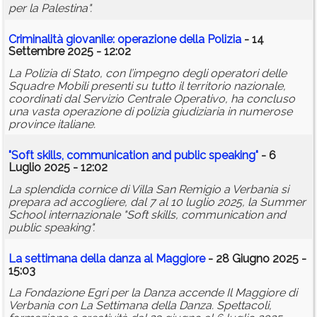
per la Palestina".
Criminalità giovanile: operazione della Polizia
- 14
Settembre 2025 - 12:02
La Polizia di Stato, con l’impegno degli operatori delle
Squadre Mobili presenti su tutto il territorio nazionale,
coordinati dal Servizio Centrale Operativo, ha concluso
una vasta operazione di polizia giudiziaria in numerose
province italiane.
"Soft skills, communication and public speaking"
- 6
Luglio 2025 - 12:02
La splendida cornice di Villa San Remigio a Verbania si
prepara ad accogliere, dal 7 al 10 luglio 2025, la Summer
School internazionale "Soft skills, communication and
public speaking".
La settimana della danza al Maggiore
- 28 Giugno 2025 -
15:03
La Fondazione Egri per la Danza accende Il Maggiore di
Verbania con La Settimana della Danza. Spettacoli,